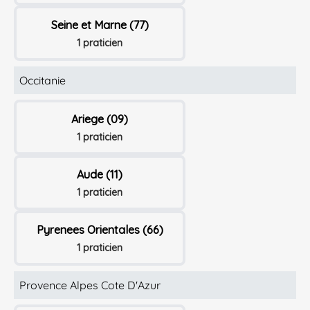
Seine et Marne (77)
1 praticien
Occitanie
Ariege (09)
1 praticien
Aude (11)
1 praticien
Pyrenees Orientales (66)
1 praticien
Provence Alpes Cote D'Azur