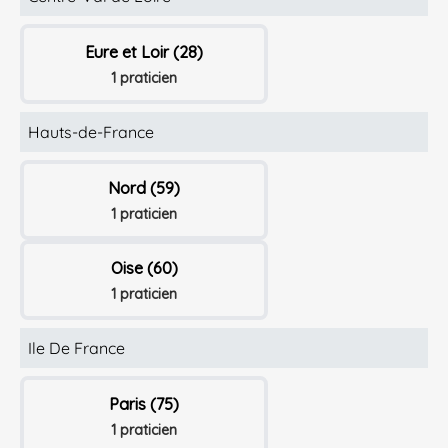
Eure et Loir (28)
1 praticien
Hauts-de-France
Nord (59)
1 praticien
Oise (60)
1 praticien
Ile De France
Paris (75)
1 praticien