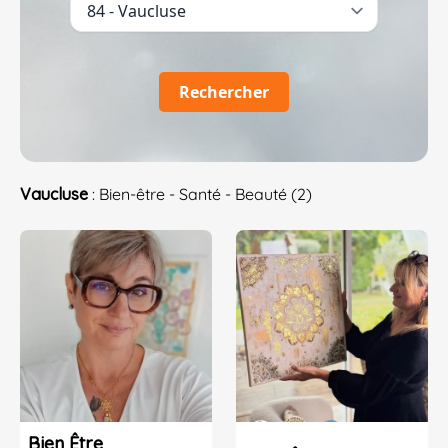
Rechercher
Vaucluse
: Bien-être - Santé - Beauté (2)
Bien Être