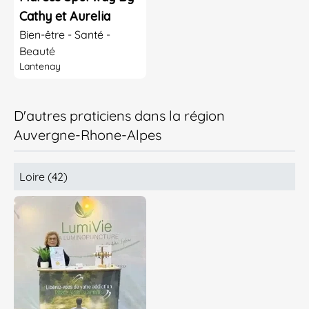
Cathy et Aurelia
Bien-être - Santé -
Beauté
Lantenay
D'autres praticiens dans la région
Auvergne-Rhone-Alpes
Loire (42)