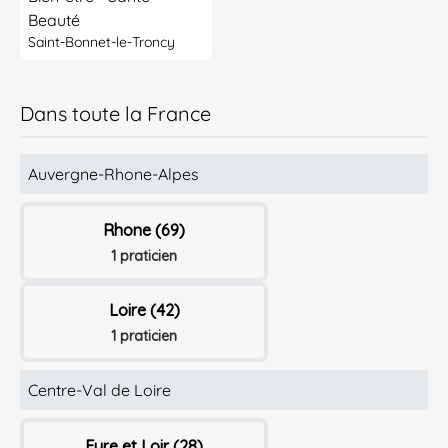
Beauté
Saint-Bonnet-le-Troncy
Dans toute la France
Auvergne-Rhone-Alpes
Rhone (69)
1 praticien
Loire (42)
1 praticien
Centre-Val de Loire
Eure et Loir (28)