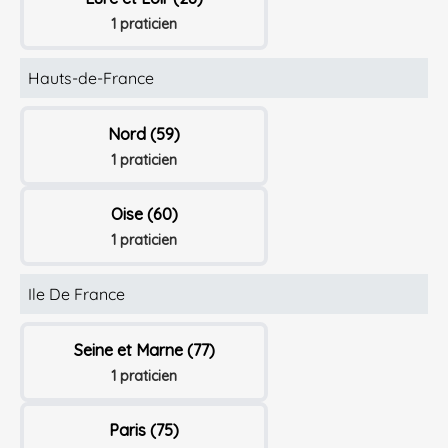
1 praticien
Hauts-de-France
Nord (59)
1 praticien
Oise (60)
1 praticien
Ile De France
Seine et Marne (77)
1 praticien
Paris (75)