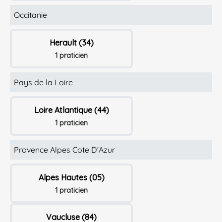
Occitanie
Herault (34)
1 praticien
Pays de la Loire
Loire Atlantique (44)
1 praticien
Provence Alpes Cote D'Azur
Alpes Hautes (05)
1 praticien
Vaucluse (84)