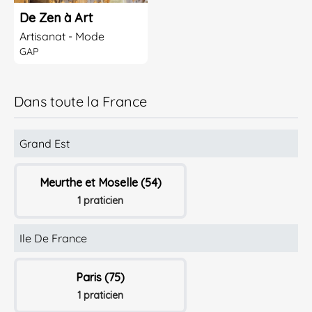
De Zen à Art
Artisanat - Mode
GAP
Dans toute la France
Grand Est
Meurthe et Moselle (54)
1 praticien
Ile De France
Paris (75)
1 praticien