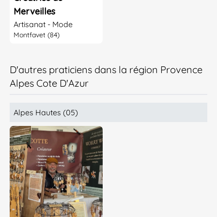
Merveilles
Artisanat - Mode
Montfavet (84)
D'autres praticiens dans la région Provence
Alpes Cote D'Azur
Alpes Hautes (05)