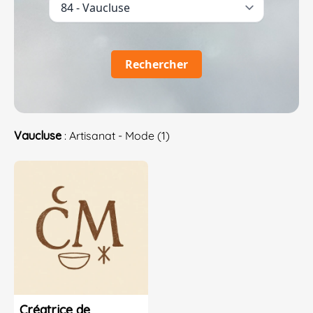
Rechercher
Vaucluse
: Artisanat - Mode (1)
Créatrice de