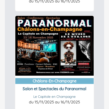
du 15/11/2025 au 16/11/2025
En savoir plus
Châlons-En-Champagne
Salon et Spectacles du Paranormal
Le Capitole en Champagne
du 15/11/2025 au 16/11/2025