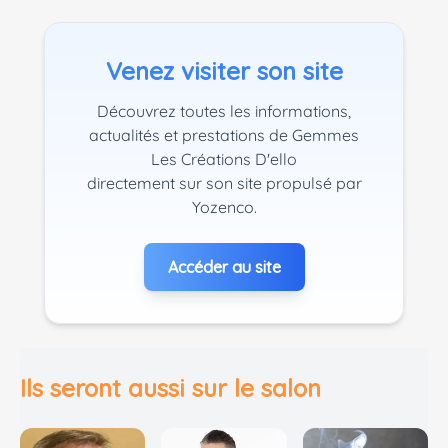
Venez visiter son site
Découvrez toutes les informations,
actualités et prestations de Gemmes
Les Créations D'ello
directement sur son site propulsé par
Yozenco.
Accéder au site
Ils seront aussi sur le salon