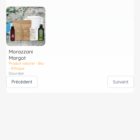
Morazzani
Margot
Produit naturel - Bio
- Ethique
Dourdan
Suivant
Précédent