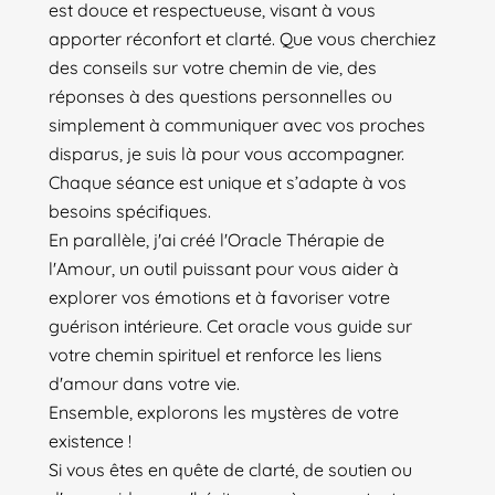
est douce et respectueuse, visant à vous
apporter réconfort et clarté. Que vous cherchiez
des conseils sur votre chemin de vie, des
réponses à des questions personnelles ou
simplement à communiquer avec vos proches
disparus, je suis là pour vous accompagner.
Chaque séance est unique et s’adapte à vos
besoins spécifiques.
En parallèle, j'ai créé l'Oracle Thérapie de
l'Amour, un outil puissant pour vous aider à
explorer vos émotions et à favoriser votre
guérison intérieure. Cet oracle vous guide sur
votre chemin spirituel et renforce les liens
d'amour dans votre vie.
Ensemble, explorons les mystères de votre
existence !
Si vous êtes en quête de clarté, de soutien ou