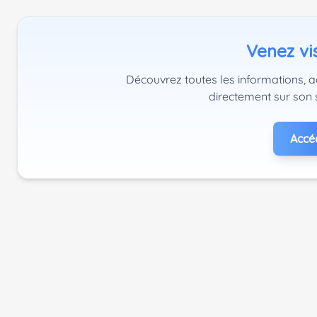
Venez vis
Découvrez toutes les informations, a
directement sur son 
Accéd