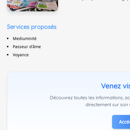
Services proposés
Mediumnité
Passeur d'âme
Voyance
Venez vis
Découvrez toutes les informations, ac
directement sur son 
Accéd