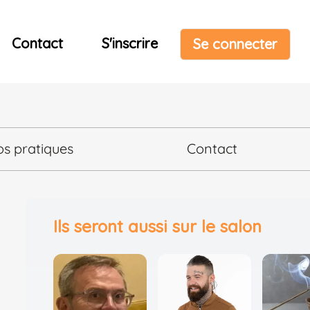
Contact
S'inscrire
Se connecter
os pratiques
Contact
Ils seront aussi sur le salon