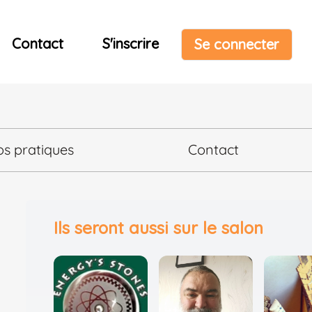
Contact
S'inscrire
Se connecter
os pratiques
Contact
Ils seront aussi sur le salon