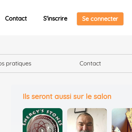
Contact
S'inscrire
Se connecter
os pratiques
Contact
Ils seront aussi sur le salon