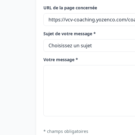
URL de la page concernée
Sujet de votre message *
Votre message *
* champs obligatoires