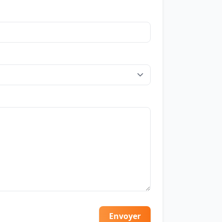
Envoyer