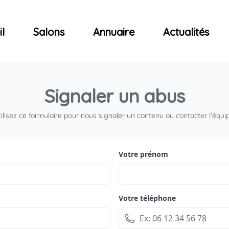
ncerts
l
Salons
Annuaire
Actualités
Signaler un abus
ilisez ce formulaire pour nous signaler un contenu ou contacter l'équi
Votre prénom
Votre téléphone