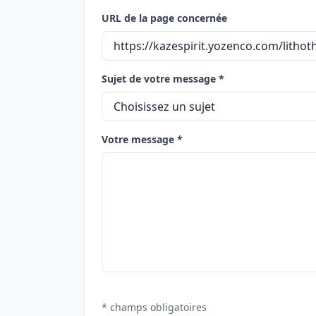
URL de la page concernée
Sujet de votre message *
Votre message *
* champs obligatoires