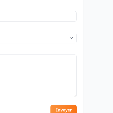
Envoyer