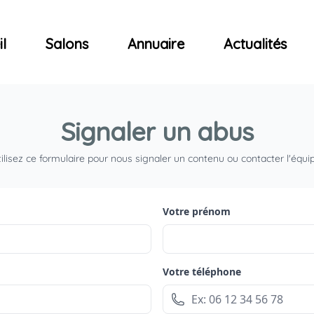
ncerts
l
Salons
Annuaire
Actualités
Signaler un abus
ilisez ce formulaire pour nous signaler un contenu ou contacter l'équi
Votre prénom
Votre téléphone