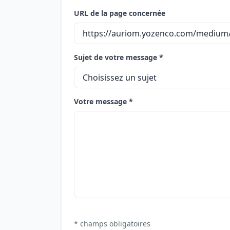
URL de la page concernée
Sujet de votre message *
Votre message *
* champs obligatoires