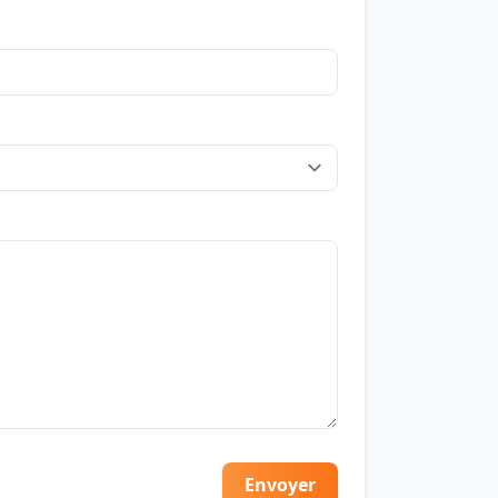
Envoyer