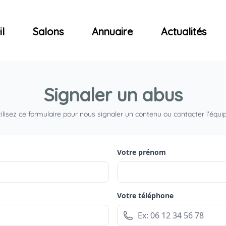
ncerts
l
Salons
Annuaire
Actualités
Signaler un abus
ilisez ce formulaire pour nous signaler un contenu ou contacter l'équi
Votre prénom
Votre téléphone