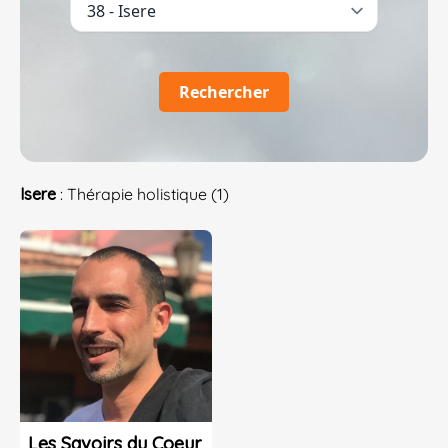
Rechercher
Isere
: Thérapie holistique (1)
Les Savoirs du Coeur