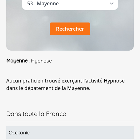
Rechercher
Mayenne
: Hypnose
Aucun praticien trouvé exerçant l'activité Hypnose
dans le dépatement de la Mayenne.
Dans toute la France
Occitanie