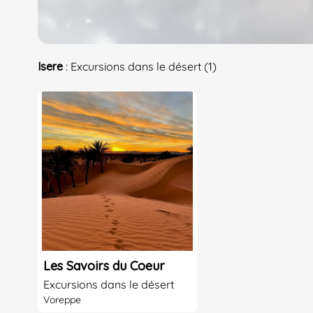
Isere
: Excursions dans le désert (1)
Les Savoirs du Coeur
Excursions dans le désert
Voreppe