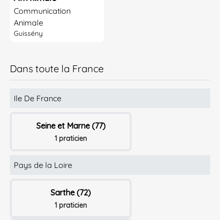
Communication
Animale
Guissény
Dans toute la France
Ile De France
Seine et Marne (77)
1 praticien
Pays de la Loire
Sarthe (72)
1 praticien