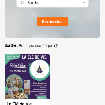
Rechercher
Sarthe
: Boutique ésotérique (1)
La Clé de Vie