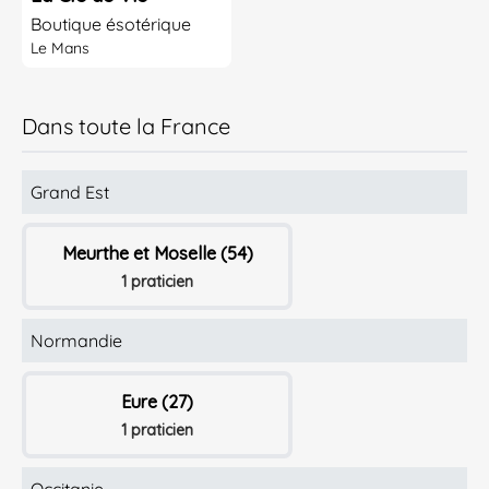
Boutique ésotérique
Le Mans
Dans toute la France
Grand Est
Meurthe et Moselle (54)
1 praticien
Normandie
Eure (27)
1 praticien
Occitanie