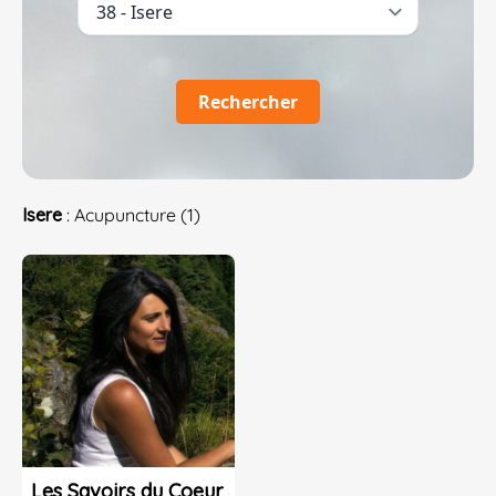
Rechercher
Isere
: Acupuncture (1)
Les Savoirs du Coeur